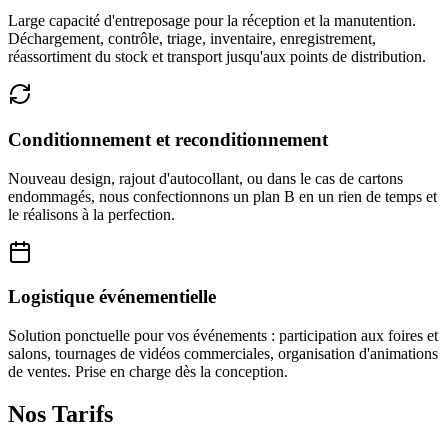
Large capacité d'entreposage pour la réception et la manutention.
Déchargement, contrôle, triage, inventaire, enregistrement,
réassortiment du stock et transport jusqu'aux points de distribution.
Conditionnement et reconditionnement
Nouveau design, rajout d'autocollant, ou dans le cas de cartons
endommagés, nous confectionnons un plan B en un rien de temps et
le réalisons à la perfection.
Logistique événementielle
Solution ponctuelle pour vos événements : participation aux foires et
salons, tournages de vidéos commerciales, organisation d'animations
de ventes. Prise en charge dès la conception.
Nos Tarifs