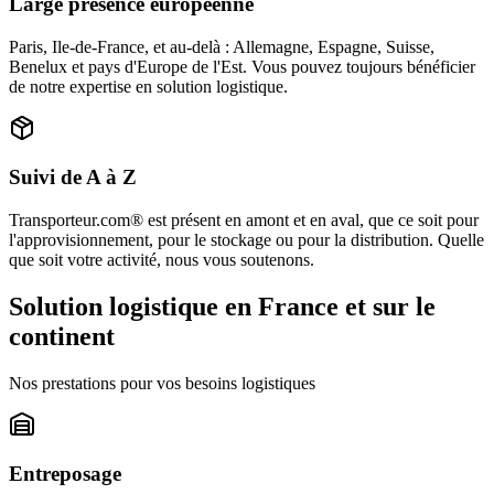
Large présence européenne
Paris, Ile-de-France, et au-delà : Allemagne, Espagne, Suisse,
Benelux et pays d'Europe de l'Est. Vous pouvez toujours bénéficier
de notre expertise en solution logistique.
Suivi de A à Z
Transporteur.com® est présent en amont et en aval, que ce soit pour
l'approvisionnement, pour le stockage ou pour la distribution. Quelle
que soit votre activité, nous vous soutenons.
Solution logistique en France et sur le
continent
Nos prestations pour vos besoins logistiques
Entreposage