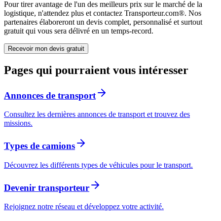
Pour tirer avantage de l'un des meilleurs prix sur le marché de la
logistique, n'attendez plus et contactez Transporteur.com®. Nos
partenaires élaboreront un devis complet, personnalisé et surtout
gratuit qui vous sera délivré en un temps-record.
Recevoir mon devis gratuit
Pages qui pourraient vous intéresser
Annonces de transport
Consultez les dernières annonces de transport et trouvez des
missions.
Types de camions
Découvrez les différents types de véhicules pour le transport.
Devenir transporteur
Rejoignez notre réseau et développez votre activité.