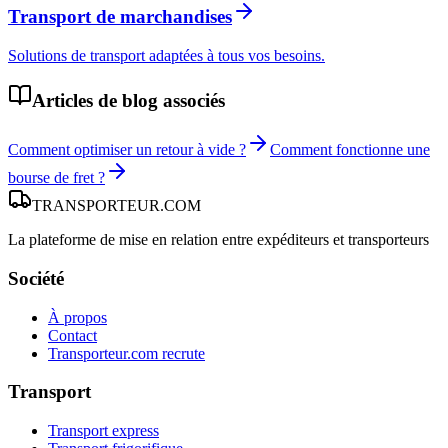
Transport de marchandises
Solutions de transport adaptées à tous vos besoins.
Articles de blog associés
Comment optimiser un retour à vide ?
Comment fonctionne une
bourse de fret ?
TRANSPORTEUR
.COM
La plateforme de mise en relation entre expéditeurs et transporteurs
Société
À propos
Contact
Transporteur.com recrute
Transport
Transport express