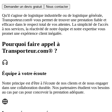
Demander un devis gratuit
Nous contacter
Qu'il s'agisse de logistique industrielle ou de logistique générale,
Transporteur.com® vous permet de trouver une prestation fiable et
efficace dans le respect total de vos attentes. La simplicité de l'accès
à nos services, la réactivité de notre équipe et notre expertise vous
promet une expérience client inégalée.
Pourquoi faire appel à
Transporteur.com®
?
Équipe à votre écoute
Notre principe est d'être à l'écoute de nos clients et de nous engager
dans une collaboration durable. Nos partenaires étudient vos besoins
au cas par cas pour concevoir la prestation adéquate.