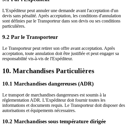
L'Expéditeur peut annuler une demande avant l'acceptation d'un
devis sans pénalité. Après acceptation, les conditions d'annulation
sont définies par le Transporteur dans son devis ou ses conditions
particulières.
9.2 Par le Transporteur
Le Transporteur peut retirer son offre avant acceptation. Après
acceptation, toute annulation doit être justifiée et peut engager sa
responsabilité vis-à-vis de l'Expéditeur.
10. Marchandises Particulières
10.1 Marchandises dangereuses (ADR)
Le transport de marchandises dangereuses est soumis à la
réglementation ADR. L'Expéditeur doit fournir toutes les
informations et documents requis. Le Transporteur doit disposer des
autorisations et équipements nécessaires.
10.2 Marchandises sous température dirigée