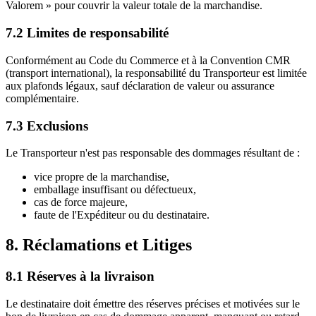
Valorem » pour couvrir la valeur totale de la marchandise.
7.2 Limites de responsabilité
Conformément au Code du Commerce et à la Convention CMR
(transport international), la responsabilité du Transporteur est limitée
aux plafonds légaux, sauf déclaration de valeur ou assurance
complémentaire.
7.3 Exclusions
Le Transporteur n'est pas responsable des dommages résultant de :
vice propre de la marchandise,
emballage insuffisant ou défectueux,
cas de force majeure,
faute de l'Expéditeur ou du destinataire.
8. Réclamations et Litiges
8.1 Réserves à la livraison
Le destinataire doit émettre des réserves précises et motivées sur le