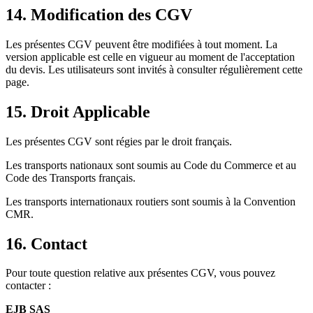
14. Modification des CGV
Les présentes CGV peuvent être modifiées à tout moment. La
version applicable est celle en vigueur au moment de l'acceptation
du devis. Les utilisateurs sont invités à consulter régulièrement cette
page.
15. Droit Applicable
Les présentes CGV sont régies par le droit français.
Les transports nationaux sont soumis au Code du Commerce et au
Code des Transports français.
Les transports internationaux routiers sont soumis à la Convention
CMR.
16. Contact
Pour toute question relative aux présentes CGV, vous pouvez
contacter :
EJB SAS