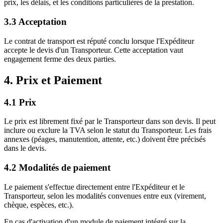
prix, les délais, et les conditions particulières de la prestation.
3.3 Acceptation
Le contrat de transport est réputé conclu lorsque l'Expéditeur
accepte le devis d'un Transporteur. Cette acceptation vaut
engagement ferme des deux parties.
4. Prix et Paiement
4.1 Prix
Le prix est librement fixé par le Transporteur dans son devis. Il peut
inclure ou exclure la TVA selon le statut du Transporteur. Les frais
annexes (péages, manutention, attente, etc.) doivent être précisés
dans le devis.
4.2 Modalités de paiement
Le paiement s'effectue directement entre l'Expéditeur et le
Transporteur, selon les modalités convenues entre eux (virement,
chèque, espèces, etc.).
En cas d'activation d'un module de paiement intégré sur la