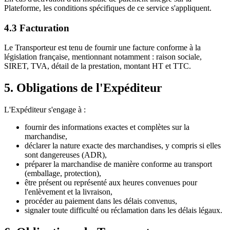
Plateforme, les conditions spécifiques de ce service s'appliquent.
4.3 Facturation
Le Transporteur est tenu de fournir une facture conforme à la
législation française, mentionnant notamment : raison sociale,
SIRET, TVA, détail de la prestation, montant HT et TTC.
5. Obligations de l'Expéditeur
L'Expéditeur s'engage à :
fournir des informations exactes et complètes sur la
marchandise,
déclarer la nature exacte des marchandises, y compris si elles
sont dangereuses (ADR),
préparer la marchandise de manière conforme au transport
(emballage, protection),
être présent ou représenté aux heures convenues pour
l'enlèvement et la livraison,
procéder au paiement dans les délais convenus,
signaler toute difficulté ou réclamation dans les délais légaux.