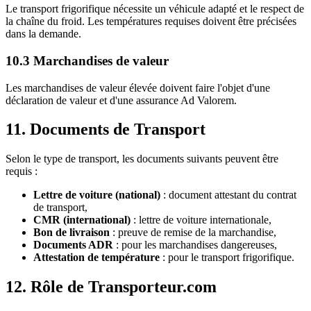
Le transport frigorifique nécessite un véhicule adapté et le respect de
la chaîne du froid. Les températures requises doivent être précisées
dans la demande.
10.3 Marchandises de valeur
Les marchandises de valeur élevée doivent faire l'objet d'une
déclaration de valeur et d'une assurance Ad Valorem.
11. Documents de Transport
Selon le type de transport, les documents suivants peuvent être
requis :
Lettre de voiture (national)
: document attestant du contrat
de transport,
CMR (international)
: lettre de voiture internationale,
Bon de livraison
: preuve de remise de la marchandise,
Documents ADR
: pour les marchandises dangereuses,
Attestation de température
: pour le transport frigorifique.
12. Rôle de Transporteur.com