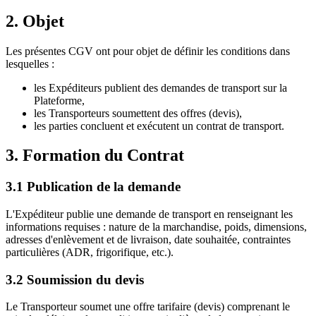
2. Objet
Les présentes CGV ont pour objet de définir les conditions dans
lesquelles :
les Expéditeurs publient des demandes de transport sur la
Plateforme,
les Transporteurs soumettent des offres (devis),
les parties concluent et exécutent un contrat de transport.
3. Formation du Contrat
3.1 Publication de la demande
L'Expéditeur publie une demande de transport en renseignant les
informations requises : nature de la marchandise, poids, dimensions,
adresses d'enlèvement et de livraison, date souhaitée, contraintes
particulières (ADR, frigorifique, etc.).
3.2 Soumission du devis
Le Transporteur soumet une offre tarifaire (devis) comprenant le