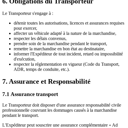
6. Obligations du Transporteur
Le Transporteur s'engage à :
détenir toutes les autorisations, licences et assurances requises
pour exercer,
affecter un véhicule adapté à la nature de la marchandise,
respecter les délais convenus,
prendre soin de la marchandise pendant le transport,
remettre la marchandise en bon état au destinataire,
informer l'Expéditeur de tout incident, retard ou impossibilité
d'exécution,
respecter la réglementation en vigueur (Code du Transport,
ADR, temps de conduite, etc.).
7. Assurance et Responsabilité
7.1 Assurance transport
Le Transporteur doit disposer d'une assurance responsabilité civile
professionnelle couvrant les dommages causés à la marchandise
pendant le transport.
L'Expéditeur peut souscrire une assurance complémentaire « Ad