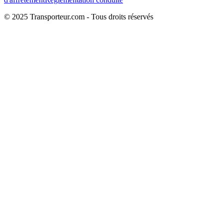
© 2025 Transporteur.com - Tous droits réservés