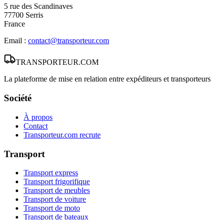
5 rue des Scandinaves
77700 Serris
France
Email :
contact@transporteur.com
TRANSPORTEUR
.COM
La plateforme de mise en relation entre expéditeurs et transporteurs
Société
À propos
Contact
Transporteur.com recrute
Transport
Transport express
Transport frigorifique
Transport de meubles
Transport de voiture
Transport de moto
Transport de bateaux