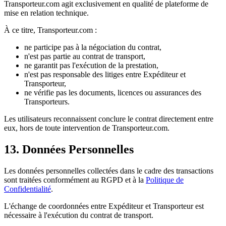
Transporteur.com agit exclusivement en qualité de plateforme de
mise en relation technique.
À ce titre, Transporteur.com :
ne participe pas à la négociation du contrat,
n'est pas partie au contrat de transport,
ne garantit pas l'exécution de la prestation,
n'est pas responsable des litiges entre Expéditeur et
Transporteur,
ne vérifie pas les documents, licences ou assurances des
Transporteurs.
Les utilisateurs reconnaissent conclure le contrat directement entre
eux, hors de toute intervention de Transporteur.com.
13. Données Personnelles
Les données personnelles collectées dans le cadre des transactions
sont traitées conformément au RGPD et à la
Politique de
Confidentialité
.
L'échange de coordonnées entre Expéditeur et Transporteur est
nécessaire à l'exécution du contrat de transport.