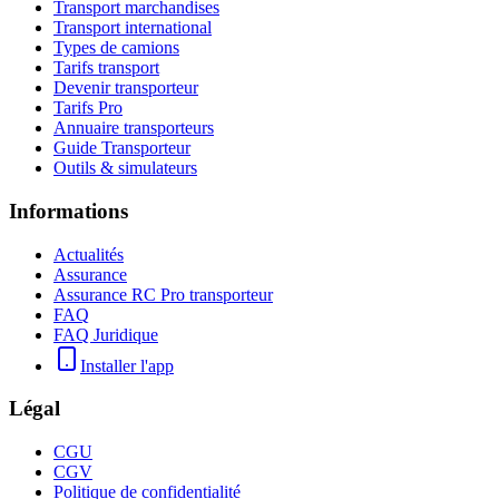
Transport marchandises
Transport international
Types de camions
Tarifs transport
Devenir transporteur
Tarifs Pro
Annuaire transporteurs
Guide Transporteur
Outils & simulateurs
Informations
Actualités
Assurance
Assurance RC Pro transporteur
FAQ
FAQ Juridique
Installer l'app
Légal
CGU
CGV
Politique de confidentialité