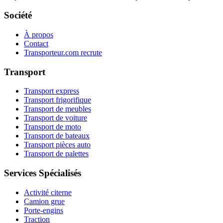
Société
À propos
Contact
Transporteur.com recrute
Transport
Transport express
Transport frigorifique
Transport de meubles
Transport de voiture
Transport de moto
Transport de bateaux
Transport pièces auto
Transport de palettes
Services Spécialisés
Activité citerne
Camion grue
Porte-engins
Traction