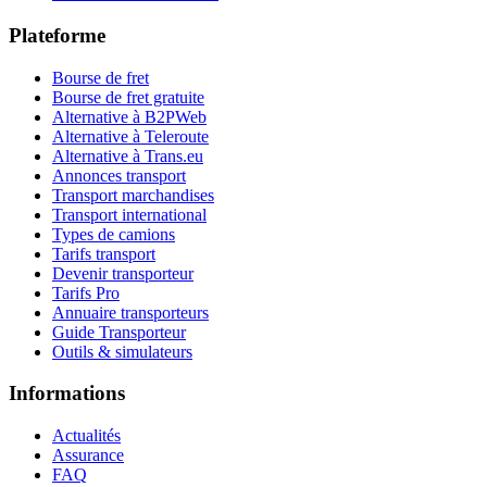
Plateforme
Bourse de fret
Bourse de fret gratuite
Alternative à B2PWeb
Alternative à Teleroute
Alternative à Trans.eu
Annonces transport
Transport marchandises
Transport international
Types de camions
Tarifs transport
Devenir transporteur
Tarifs Pro
Annuaire transporteurs
Guide Transporteur
Outils & simulateurs
Informations
Actualités
Assurance
FAQ